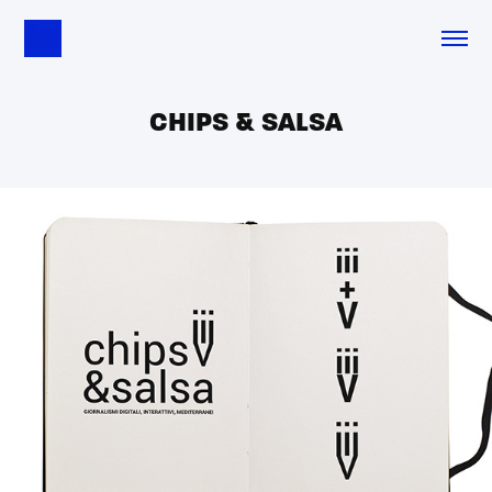
CHIPS & SALSA